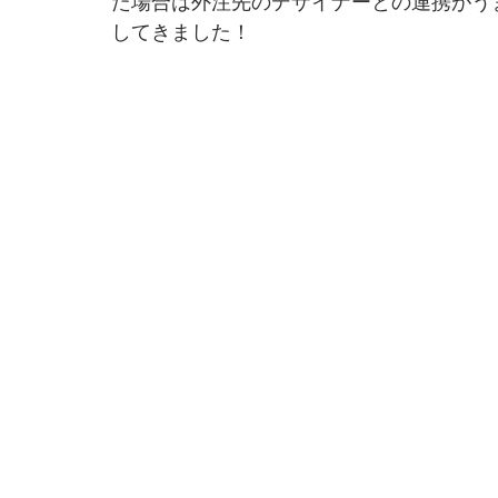
た場合は外注先のデザイナーとの連携がう
してきました！