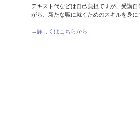
テキスト代などは自己負担ですが、受講自
がら、新たな職に就くためのスキルを身に
→
詳しくはこちらから