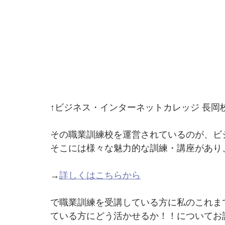
↑ビジネス・インターネットカレッジ 長岡
その職業訓練校を運営されているのが、ビ
そこには様々な魅力的な訓練・講座があり
→
詳しくはこちらから
で職業訓練を受講している方に私のこれま
ている方にどう活かせるか！！についてお