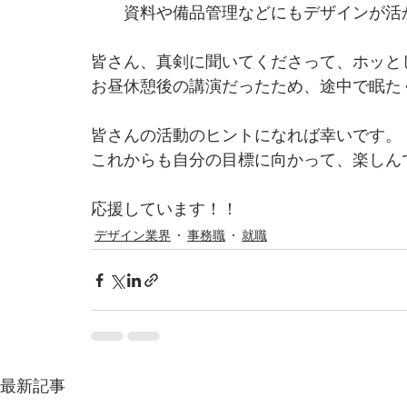
資料や備品管理などにもデザインが活
皆さん、真剣に聞いてくださって、ホッと
お昼休憩後の講演だったため、途中で眠た
皆さんの活動のヒントになれば幸いです。
これからも自分の目標に向かって、楽しん
応援しています！！
デザイン業界
事務職
就職
最新記事