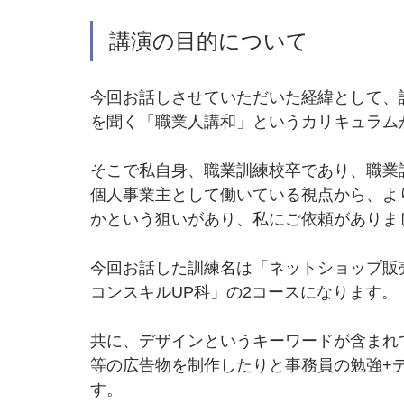
講演の目的について
今回お話しさせていただいた経緯として、
を聞く「職業人講和」というカリキュラム
そこで私自身、職業訓練校卒であり、職業
個人事業主として働いている視点から、よ
かという狙いがあり、私にご依頼がありま
今回お話した訓練名は「ネットショップ販
コンスキルUP科」の2コースになります。
共に、デザインというキーワードが含まれ
等の広告物を制作したりと事務員の勉強+
す。