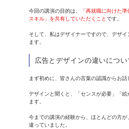
今回の講演の目的は、
「再就職に向けた準
スキル」を共有していただくこと
です。
そして、私はデザイナーですので、デザイ
ます。
広告とデザインの違いについ
まず初めに、皆さんの言葉の認識からお話
デザインと聞くと、「センスが必要」「絵
ます。
今までの講演の経験から、ほとんどの方が
違っていました。