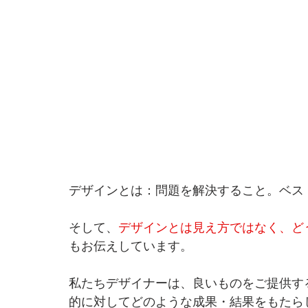
デザインとは：問題を解決すること。ベス
そして、
デザインとは見え方ではなく、ど
もお伝えしています。
私たちデザイナーは、良いものをご提供す
的に対してどのような成果・結果をもたら