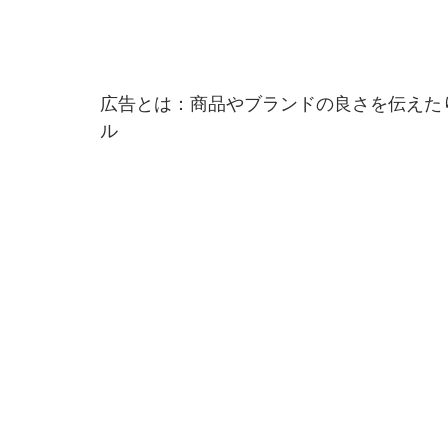
広告とは：商品やブランドの良さを伝えた
ル