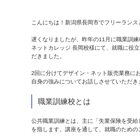
こんにちは！新潟県長岡市でフリーランス
遅くなりましたが、昨年の11月に職業訓
ネットカレッジ 長岡校様にて、就職に役
だきました。
2回に分けてデザイン・ネット販売業務に
自身の強みについてお話しさせていただき
職業訓練校とは
公共職業訓練とは、主に「失業保険を受給
を指します。講座を通して、就職のための