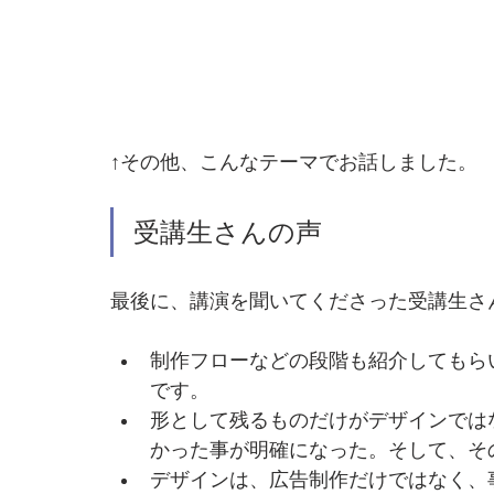
↑その他、こんなテーマでお話しました。
受講生さんの声
最後に、講演を聞いてくださった受講生さ
制作フローなどの段階も紹介してもら
です。
形として残るものだけがデザインでは
かった事が明確になった。そして、そ
デザインは、広告制作だけではなく、